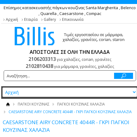
Επίσημος κατασκευαστής πάγκων κουζίνας Santa Margherita , Belenco
, Quarella , Caesarstone , Compac
Αρχική
Εταιρία
Gallery
Επικοινωνία
ΑΠΟΣΤΟΛΕΣ ΣΕ ΟΛΗ ΤΗΝ ΕΛΛΑΔΑ
2106203313
για χαλαζίες, corian, γρανίτες
2102810438
για μάρμαρα, γρανίτες, χαλαζίες
ΠΑΓΚΟΙ ΚΟΥΖΙΝΑΣ
ΠΑΓΚΟΙ ΚΟΥΖΙΝΑΣ ΧΑΛΑΖΙΑ
CAESARSTONE AIRY CONCRETE 4044R - ΓΚΡΙ ΠΑΓΚΟΙ ΚΟΥΖΙΝΑΣ ΧΑΛΑΖΙΑ
CAESARSTONE AIRY CONCRETE 4044R - ΓΚΡΙ ΠΑΓΚΟΙ
ΚΟΥΖΙΝΑΣ ΧΑΛΑΖΙΑ