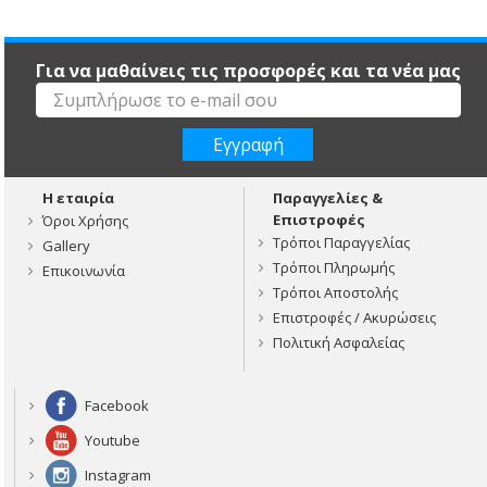
Για να μαθαίνεις τις προσφορές και τα νέα μας
Η εταιρία
Παραγγελίες &
Επιστροφές
Όροι Χρήσης
Τρόποι Παραγγελίας
Gallery
Τρόποι Πληρωμής
Επικοινωνία
Τρόποι Αποστολής
Επιστροφές / Ακυρώσεις
Πολιτική Ασφαλείας
Facebook
Youtube
Instagram