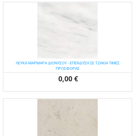
ΛΕΥΚΑ ΜΑΡΜΑΡΑ ΔΙΟΝΥΣΟΥ - ΕΠΕΝΔΥΣΗ ΣΕ ΤΖΑΚΙΑ ΤΙΜΕΣ
ΠΡΟΣΦΟΡΑΣ
0,00 €