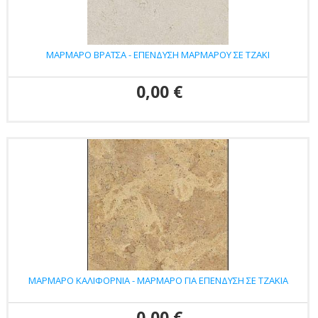
ΜΑΡΜΑΡΟ ΒΡΑΤΣΑ - ΕΠΕΝΔΥΣΗ ΜΑΡΜΑΡΟΥ ΣΕ ΤΖΑΚΙ
0,00 €
ΜΑΡΜΑΡΟ ΚΑΛΙΦΟΡΝΙΑ - ΜΑΡΜΑΡΟ ΓΙΑ ΕΠΕΝΔΥΣΗ ΣΕ ΤΖΑΚΙΑ
0,00 €