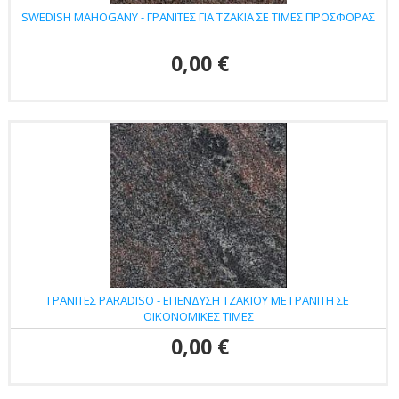
SWEDISH MAHOGANY - ΓΡΑΝΙΤΕΣ ΓΙΑ ΤΖΑΚΙΑ ΣΕ ΤΙΜΕΣ ΠΡΟΣΦΟΡΑΣ
0,00 €
ΓΡΑΝΙΤΕΣ PARADISO - ΕΠΕΝΔΥΣΗ ΤΖΑΚΙΟΥ ΜΕ ΓΡΑΝΙΤΗ ΣΕ
ΟΙΚΟΝΟΜΙΚΕΣ ΤΙΜΕΣ
0,00 €