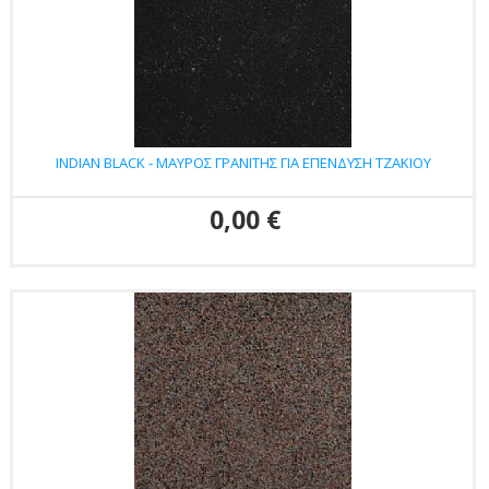
INDIAN BLACK - ΜΑΥΡΟΣ ΓΡΑΝΙΤΗΣ ΓΙΑ ΕΠΕΝΔΥΣΗ ΤΖΑΚΙΟΥ
0,00 €