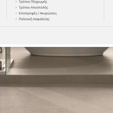
Τρόποι Πληρωμής
Τρόποι Αποστολής
Επιστροφές / Ακυρώσεις
Πολιτική Ασφαλείας