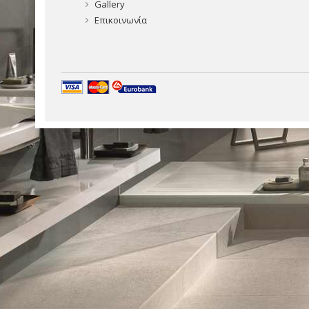
Gallery
Επικοινωνία