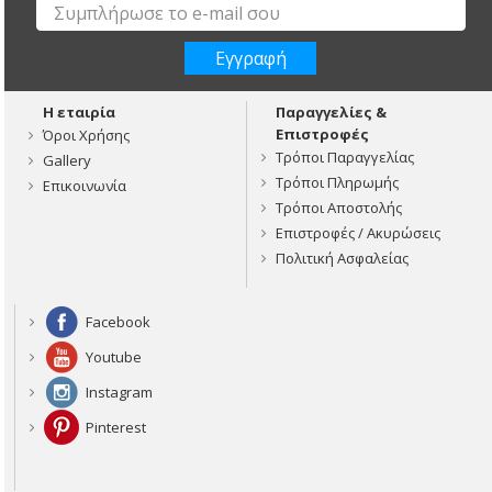
Η εταιρία
Παραγγελίες &
Επιστροφές
Όροι Χρήσης
Τρόποι Παραγγελίας
Gallery
Τρόποι Πληρωμής
Επικοινωνία
Τρόποι Αποστολής
Επιστροφές / Ακυρώσεις
Πολιτική Ασφαλείας
Facebook
Youtube
Instagram
Pinterest